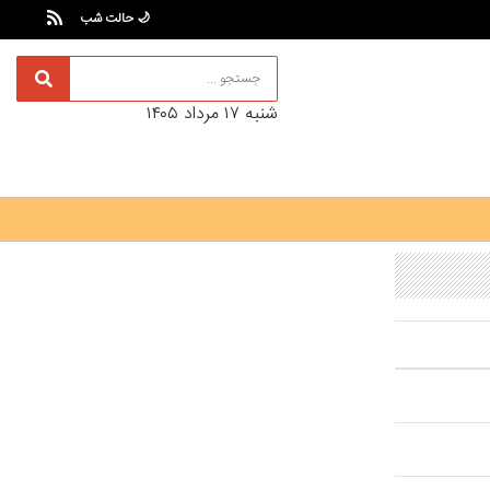
🌙 حالت شب
شنبه ۱۷ مرداد ۱۴۰۵