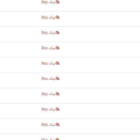
لینک Rss
لینک Rss
لینک Rss
لینک Rss
لینک Rss
لینک Rss
لینک Rss
لینک Rss
لینک Rss